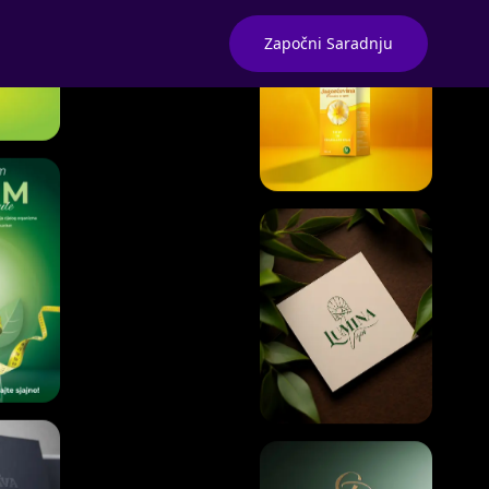
Započni Saradnju