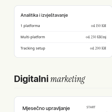
Analitika i izvještavanje
od 150 KM
1 platforma
od 250 KM/mj
Multi-platform
od 200 KM
Tracking setup
marketing
Digitalni
START
Mjesečno upravljanje