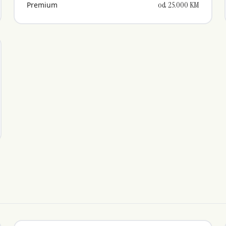
od 25.000 KM
Premium