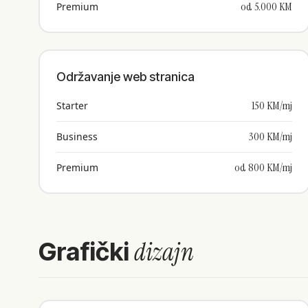
od 5.000 KM
Premium
Održavanje web stranica
150 KM/mj
Starter
300 KM/mj
Business
od 800 KM/mj
Premium
dizajn
Grafički