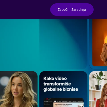
Započni Saradnju