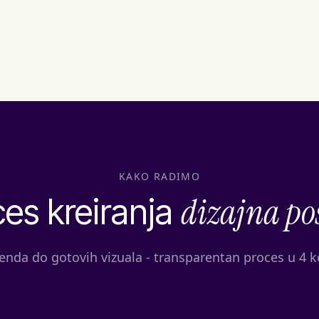
KAKO RADIMO
dizajna po
es kreiranja
enda do gotovih vizuala - transparentan proces u 4 k