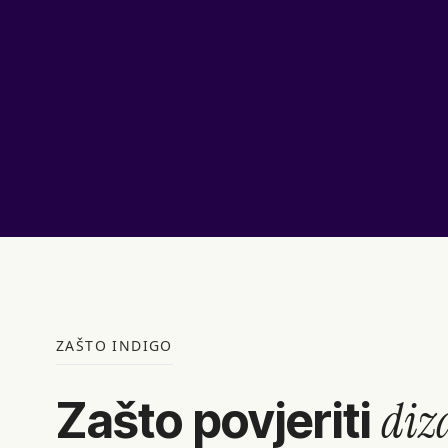
ZAŠTO INDIGO
diz
Zašto povjeriti