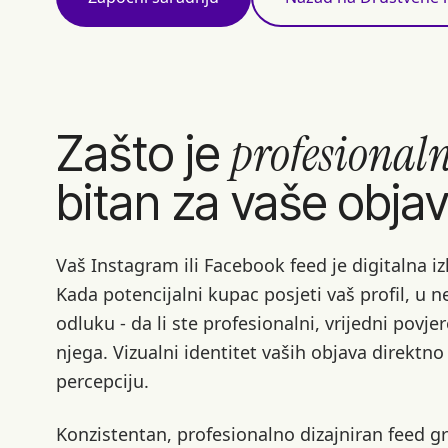
profesionaln
Zašto je
bitan za vaše obja
Vaš Instagram ili Facebook feed je digitalna i
Kada potencijalni kupac posjeti vaš profil, u 
odluku - da li ste profesionalni, vrijedni povjer
njega. Vizualni identitet vaših objava direktno
percepciju.
Konzistentan, profesionalno dizajniran feed gr