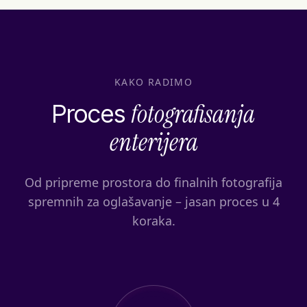
KAKO RADIMO
fotografisanja
Proces
enterijera
Od pripreme prostora do finalnih fotografija
spremnih za oglašavanje – jasan proces u 4
koraka.