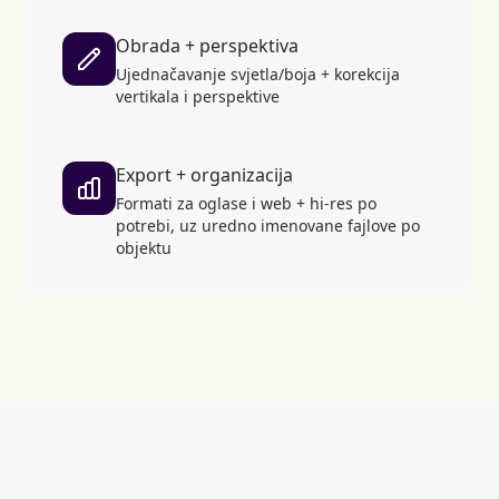
Obrada + perspektiva
Ujednačavanje svjetla/boja + korekcija
vertikala i perspektive
Export + organizacija
Formati za oglase i web + hi-res po
potrebi, uz uredno imenovane fajlove po
objektu