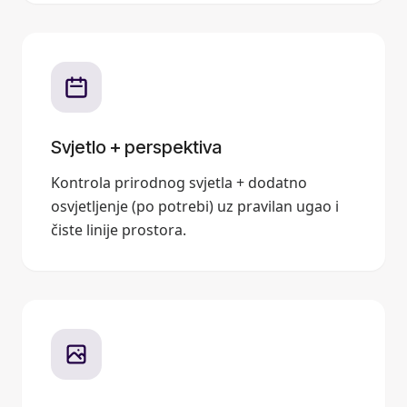
Svjetlo + perspektiva
Kontrola prirodnog svjetla + dodatno
osvjetljenje (po potrebi) uz pravilan ugao i
čiste linije prostora.