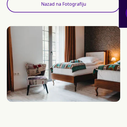
Nazad na Fotografiju