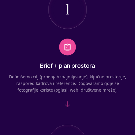
1
Brief + plan prostora
Definišemo cilj (prodaja/iznajmljivanje), ključne prostorije,
raspored kadrova i reference. Dogovaramo gdje se
fotografije koriste (oglasi, web, društvene mreže).