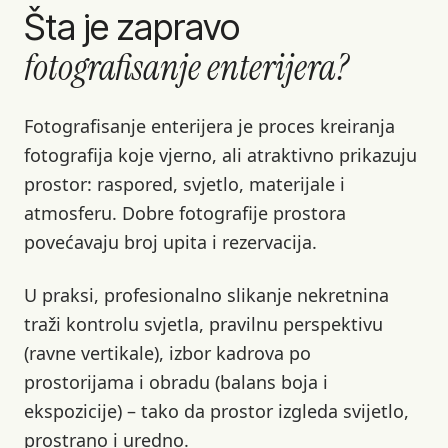
Šta je zapravo
fotografisanje enterijera?
Fotografisanje enterijera je proces kreiranja
fotografija koje vjerno, ali atraktivno prikazuju
prostor: raspored, svjetlo, materijale i
atmosferu. Dobre fotografije prostora
povećavaju broj upita i rezervacija.
U praksi, profesionalno slikanje nekretnina
traži kontrolu svjetla, pravilnu perspektivu
(ravne vertikale), izbor kadrova po
prostorijama i obradu (balans boja i
ekspozicije) – tako da prostor izgleda svijetlo,
prostrano i uredno.