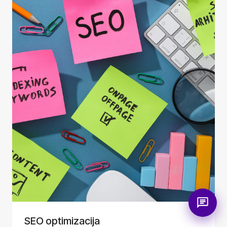
SEO optimizacija