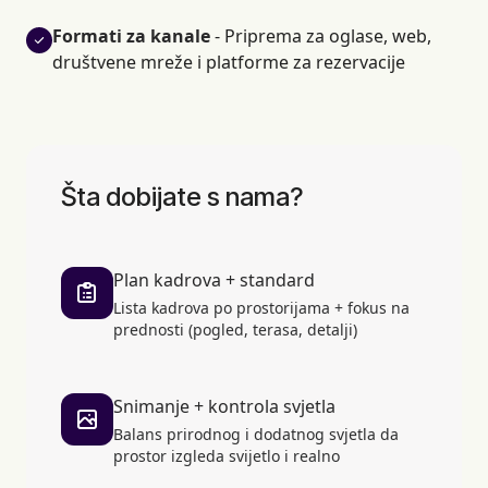
Formati za kanale
- Priprema za oglase, web,
društvene mreže i platforme za rezervacije
Šta dobijate s nama?
Plan kadrova + standard
Lista kadrova po prostorijama + fokus na
prednosti (pogled, terasa, detalji)
Snimanje + kontrola svjetla
Balans prirodnog i dodatnog svjetla da
prostor izgleda svijetlo i realno