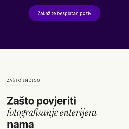
Zakažite besplatan poziv
ZAŠTO INDIGO
Zašto povjeriti
fotografisanje enterijera
nama