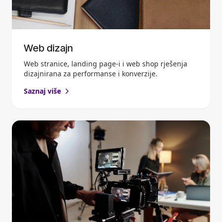
Web dizajn
Web stranice, landing page-i i web shop rješenja
dizajnirana za performanse i konverzije.
Saznaj više