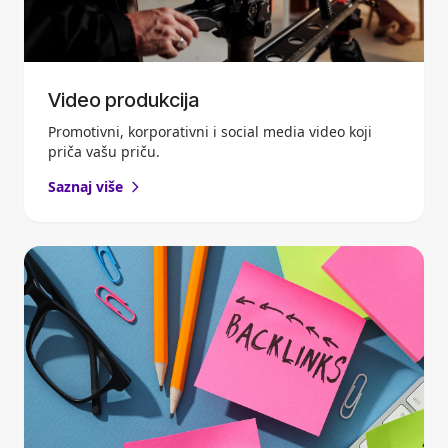
Video produkcija
Promotivni, korporativni i social media video koji
priča vašu priču.
Saznaj više