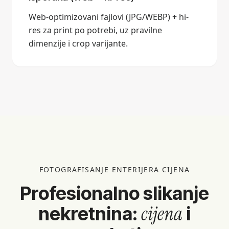
Web-optimizovani fajlovi (JPG/WEBP) + hi-
res za print po potrebi, uz pravilne
dimenzije i crop varijante.
FOTOGRAFISANJE ENTERIJERA CIJENA
Profesionalno slikanje
cijena
nekretnina:
i