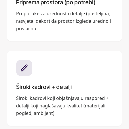
Priprema prostora (po potrebi)
Preporuke za urednost i detalje (posteljina,
rasvjeta, dekor) da prostor izgleda uredno i
privlačno.
Široki kadrovi + detalji
Široki kadrovi koji objašnjavaju raspored +
detalji koji naglašavaju kvalitet (materijali,
pogled, ambijent).