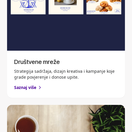
Društvene mreže
Strategija sadržaja, dizajn kreativa i kampanje koje
grade povjerenje i donose upite.
Saznaj više