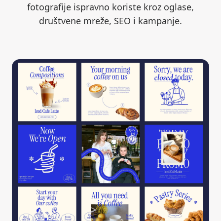
fotografije ispravno koriste kroz oglase,
društvene mreže, SEO i kampanje.