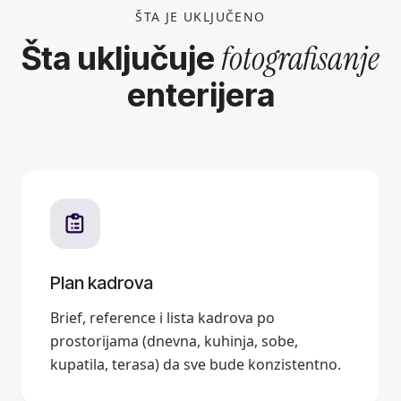
ŠTA JE UKLJUČENO
fotografisanje
Šta uključuje
enterijera
Plan kadrova
Brief, reference i lista kadrova po
prostorijama (dnevna, kuhinja, sobe,
kupatila, terasa) da sve bude konzistentno.