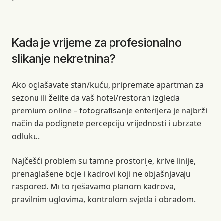
Kada je vrijeme za profesionalno
slikanje nekretnina?
Ako oglašavate stan/kuću, pripremate apartman za
sezonu ili želite da vaš hotel/restoran izgleda
premium online – fotografisanje enterijera je najbrži
način da podignete percepciju vrijednosti i ubrzate
odluku.
Najčešći problem su tamne prostorije, krive linije,
prenaglašene boje i kadrovi koji ne objašnjavaju
raspored. Mi to rješavamo planom kadrova,
pravilnim uglovima, kontrolom svjetla i obradom.