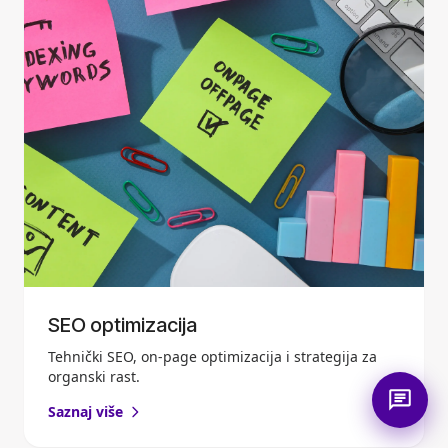
SEO optimizacija
Tehnički SEO, on-page optimizacija i strategija za
organski rast.
Saznaj više