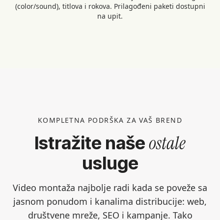
(color/sound), titlova i rokova. Prilagođeni paketi dostupni
na upit.
KOMPLETNA PODRŠKA ZA VAŠ BREND
ostale
Istražite naše
usluge
Video montaža najbolje radi kada se poveže sa
jasnom ponudom i kanalima distribucije: web,
društvene mreže, SEO i kampanje. Tako