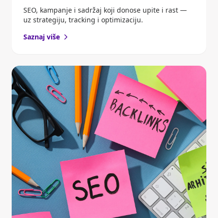
SEO, kampanje i sadržaj koji donose upite i rast —
uz strategiju, tracking i optimizaciju.
Saznaj više