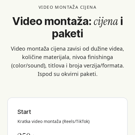
VIDEO MONTAŽA CIJENA
cijena
Video montaža:
i
paketi
Video montaža cijena zavisi od dužine videa,
količine materijala, nivoa finishinga
(color/sound), titlova i broja verzija/formata.
Ispod su okvirni paketi.
Start
Kratka video montaža (Reels/TikTok)