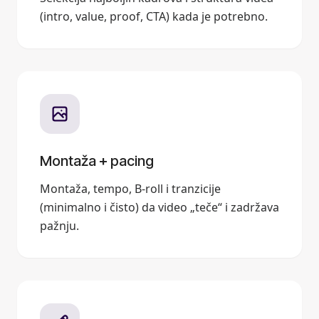
(intro, value, proof, CTA) kada je potrebno.
Montaža + pacing
Montaža, tempo, B-roll i tranzicije
(minimalno i čisto) da video „teče“ i zadržava
pažnju.