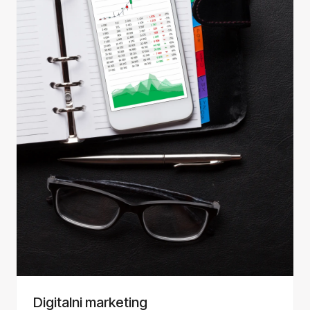
Digitalni marketing