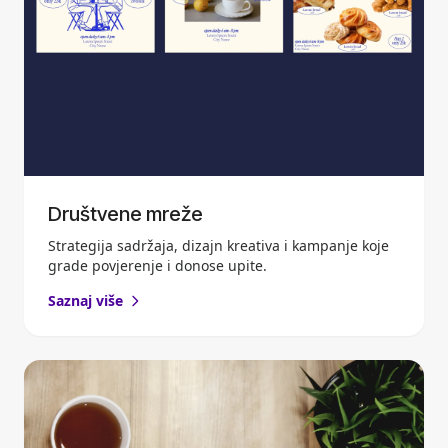
Društvene mreže
Strategija sadržaja, dizajn kreativa i kampanje koje
grade povjerenje i donose upite.
Saznaj više