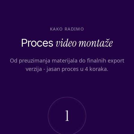
KAKO RADIMO
video montaže
Proces
Od preuzimanja materijala do finalnih export
verzija - jasan proces u 4 koraka.
1