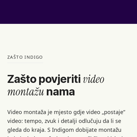
ZAŠTO INDIGO
video
Zašto povjeriti
montažu
nama
Video montaža je mjesto gdje video „postaje“
video: tempo, zvuk i detalji odlučuju da li se
gleda do kraja. S Indigom dobijate montažu