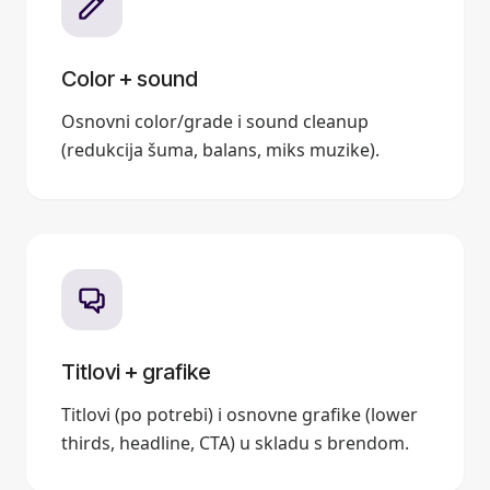
Color + sound
Osnovni color/grade i sound cleanup
(redukcija šuma, balans, miks muzike).
Titlovi + grafike
Titlovi (po potrebi) i osnovne grafike (lower
thirds, headline, CTA) u skladu s brendom.