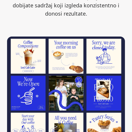
dobijate sadržaj koji izgleda konzistentno i
donosi rezultate.