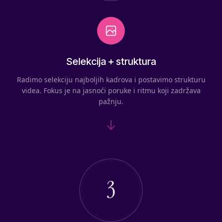
Selekcija + struktura
Radimo selekciju najboljih kadrova i postavimo strukturu
videa. Fokus je na jasnoći poruke i ritmu koji zadržava
pažnju.
3