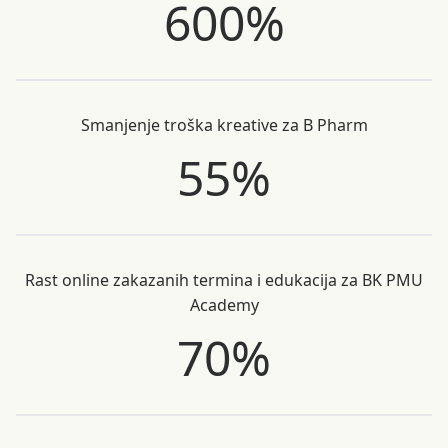
600%
Smanjenje troška kreative za B Pharm
55%
Rast online zakazanih termina i edukacija za BK PMU
Academy
70%