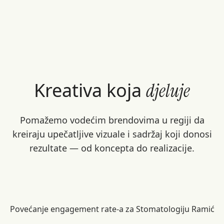
Kreativa koja
djeluje
Pomažemo vodećim brendovima u regiji da
kreiraju upečatljive vizuale i sadržaj koji donosi
rezultate — od koncepta do realizacije.
Povećanje engagement rate-a za Stomatologiju Ramić