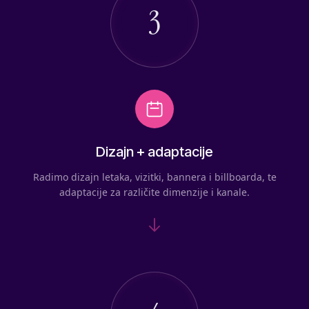
3
Dizajn + adaptacije
Radimo dizajn letaka, vizitki, bannera i billboarda, te
adaptacije za različite dimenzije i kanale.