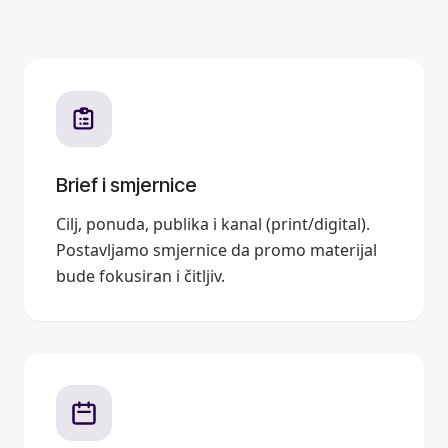
Brief i smjernice
Cilj, ponuda, publika i kanal (print/digital).
Postavljamo smjernice da promo materijal
bude fokusiran i čitljiv.