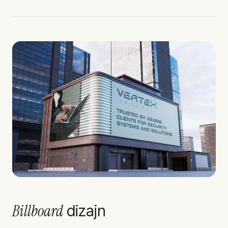
Billboard
dizajn