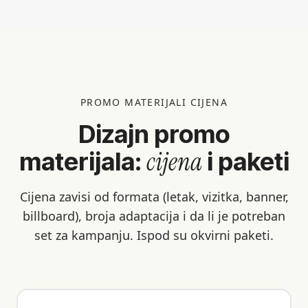
PROMO MATERIJALI CIJENA
Dizajn promo
cijena
materijala:
i paketi
Cijena zavisi od formata (letak, vizitka, banner,
billboard), broja adaptacija i da li je potreban
set za kampanju. Ispod su okvirni paketi.