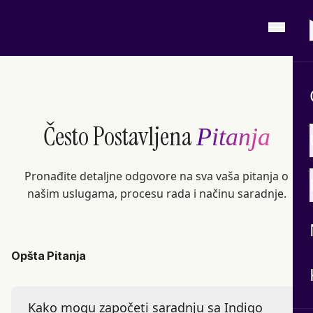
Često Postavljena
Pitanja
Pronađite detaljne odgovore na sva vaša pitanja o
našim uslugama, procesu rada i načinu saradnje.
Opšta Pitanja
Kako mogu započeti saradnju sa Indigo