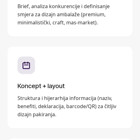
Brief, analiza konkurencije i definisanje
smjera za dizajn ambalaže (premium,
minimalistički, craft, mas-market).
Koncept + layout
Struktura i hijerarhija informacija (naziv,
benefiti, deklaracija, barcode/QR) za čitljiv
dizajn pakiranja.