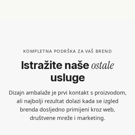
KOMPLETNA PODRŠKA ZA VAŠ BREND
ostale
Istražite naše
usluge
Dizajn ambalaže je prvi kontakt s proizvodom,
ali najbolji rezultat dolazi kada se izgled
brenda dosljedno primijeni kroz web,
društvene mreže i marketing.