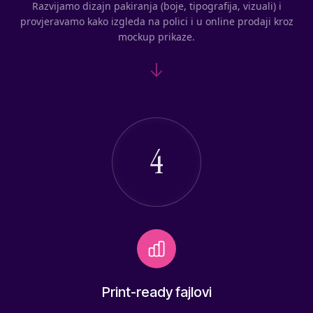
Razvijamo dizajn pakiranja (boje, tipografija, vizuali) i
provjeravamo kako izgleda na polici i u online prodaji kroz
mockup prikaze.
4
Print-ready fajlovi