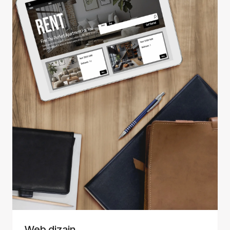
Web dizajn