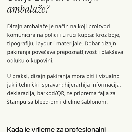
ambalaže?
Dizajn ambalaže je način na koji proizvod
komunicira na polici i u ruci kupca: kroz boje,
tipografiju, layout i materijale. Dobar dizajn
pakiranja povećava prepoznatljivost i olakšava
odluku o kupovini.
U praksi, dizajn pakiranja mora biti i vizualno
jak i tehnički ispravan: hijerarhija informacija,
deklaracija, barkod/QR, te priprema fajla za
štampu sa bleed-om i dieline šablonom.
Kada je vrijeme za profesionalni