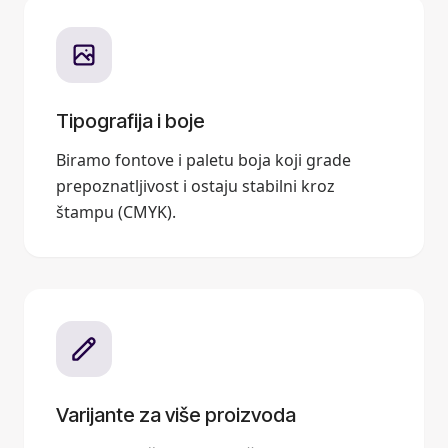
Tipografija i boje
Biramo fontove i paletu boja koji grade
prepoznatljivost i ostaju stabilni kroz
štampu (CMYK).
Varijante za više proizvoda