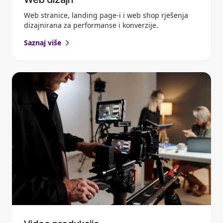
Web stranice, landing page-i i web shop rješenja
dizajnirana za performanse i konverzije.
Saznaj više