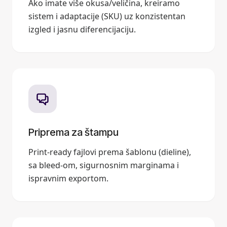
Ako imate više okusa/veličina, kreiramo
sistem i adaptacije (SKU) uz konzistentan
izgled i jasnu diferencijaciju.
Priprema za štampu
Print-ready fajlovi prema šablonu (dieline),
sa bleed-om, sigurnosnim marginama i
ispravnim exportom.