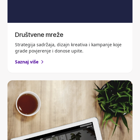
Društvene mreže
Strategija sadržaja, dizajn kreativa i kampanje koje
grade povjerenje i donose upite.
Saznaj više