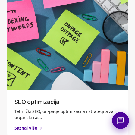
SEO optimizacija
Tehnički SEO, on-page optimizacija i strategija za
organski rast.
Saznaj više